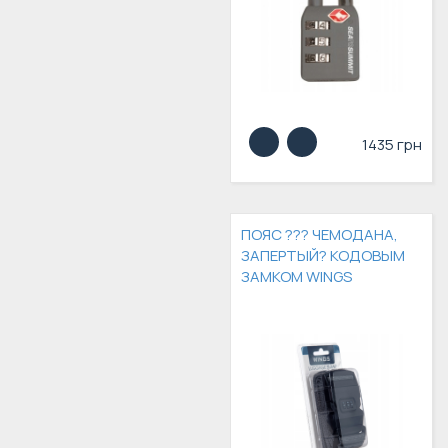
1435 грн
ПОЯС ??? ЧЕМОДАНА,
ЗАПЕРТЫЙ? КОДОВЫМ
ЗАМКОМ WINGS