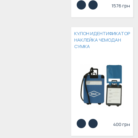
1576 грн
КУЛОН ИДЕНТИФИКАТОР
НАКЛЕЙКА ЧЕМОДАН
СУМКА
400 грн