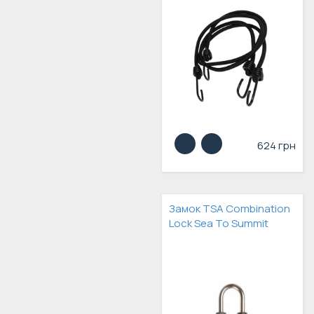
624 грн
Замок TSA Combination
Lock Sea To Summit