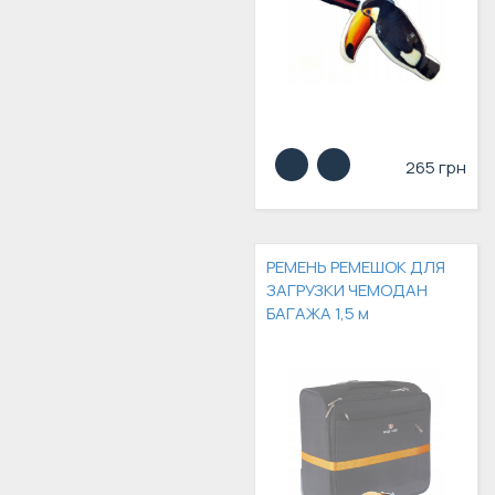
265 грн
РЕМЕНЬ РЕМЕШОК ДЛЯ
ЗАГРУЗКИ ЧЕМОДАН
БАГАЖА 1,5 м