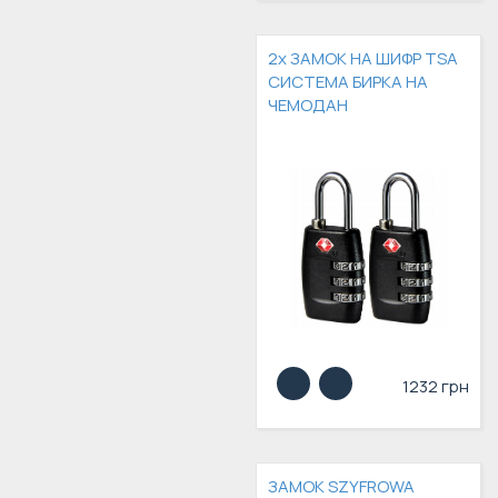
2x ЗАМОК НА ШИФР TSA
СИСТЕМА БИРКА НА
ЧЕМОДАН
1232 грн
ЗАМОК SZYFROWA