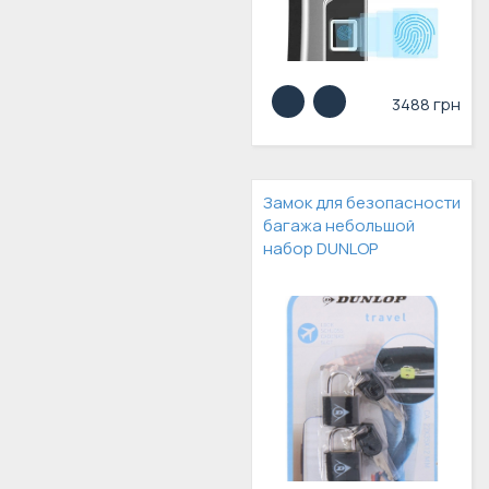
3488 грн
Замок для безопасности
багажа небольшой
набор DUNLOP