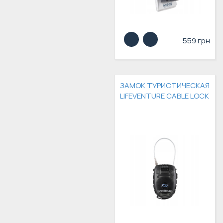
559 грн
ЗАМОК ТУРИСТИЧЕСКАЯ
LIFEVENTURE CABLE LOCK