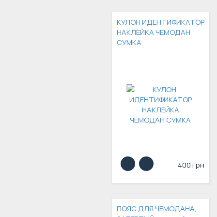
КУЛОН ИДЕНТИФИКАТОР
НАКЛЕЙКА ЧЕМОДАН
СУМКА
400 грн
ПОЯС ДЛЯ ЧЕМОДАНА,