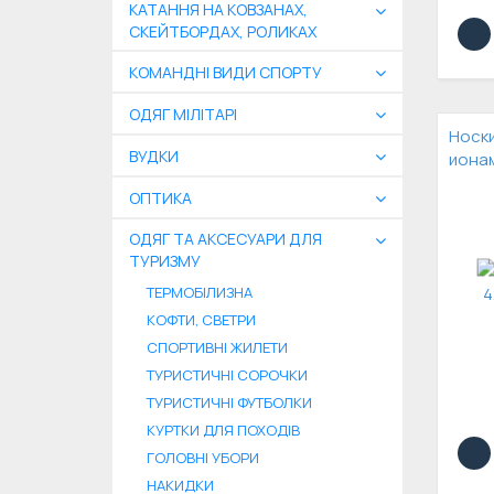
КАТАННЯ НА КОВЗАНАХ,
СКЕЙТБОРДАХ, РОЛИКАХ
КОМАНДНІ ВИДИ СПОРТУ
ОДЯГ МІЛІТАРІ
Носки
ВУДКИ
иона
ОПТИКА
ОДЯГ ТА АКСЕСУАРИ ДЛЯ
ТУРИЗМУ
ТЕРМОБІЛИЗНА
КОФТИ, СВЕТРИ
СПОРТИВНІ ЖИЛЕТИ
ТУРИСТИЧНІ СОРОЧКИ
ТУРИСТИЧНІ ФУТБОЛКИ
КУРТКИ ДЛЯ ПОХОДІВ
ГОЛОВНІ УБОРИ
НАКИДКИ