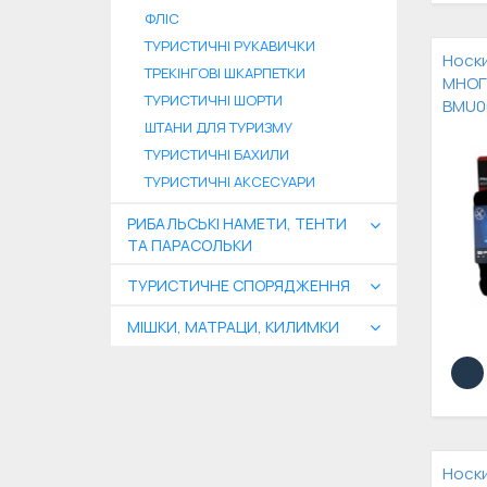
ФЛІС
ТУРИСТИЧНІ РУКАВИЧКИ
Носк
ТРЕКІНГОВІ ШКАРПЕТКИ
МНОГ
ТУРИСТИЧНІ ШОРТИ
BMU00
ШТАНИ ДЛЯ ТУРИЗМУ
ТУРИСТИЧНІ БАХИЛИ
ТУРИСТИЧНІ АКСЕСУАРИ
РИБАЛЬСЬКІ НАМЕТИ, ТЕНТИ
ТА ПАРАСОЛЬКИ
ТУРИСТИЧНЕ СПОРЯДЖЕННЯ
МІШКИ, МАТРАЦИ, КИЛИМКИ
Носки