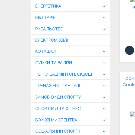
ЕНЕРГЕТИКА
МІЛІТАРІЯ
РИБАЛЬСТВО
ЕЛЕКТРОМОБІЛІ
КОТУШКИ
СУМКИ ТА ВАЛІЗИ
ТЕНІС, БАДМІНТОН, СКВОШ
Носки
Coolm
ТРЕНАЖЕРИ, ГАНТЕЛІ
ЗИМОВІ ВИДИ СПОРТУ
СПОРТЗАЛ ТА ФІТНЕС
БОЙОВІ МИСТЕЦТВА
СОЦІАЛЬНИЙ СПОРТ І