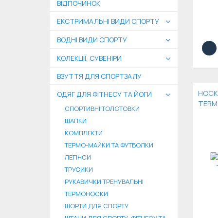
ВІДПОЧИНОК
ЕКСТРИМАЛЬНІ ВИДИ СПОРТУ
ВОДНІ ВИДИ СПОРТУ
КОЛЕКЦІЇ, СУВЕНІРИ
ВЗУТТЯ ДЛЯ СПОРТЗАЛУ
НОСК
ОДЯГ ДЛЯ ФІТНЕСУ ТА ЙОГИ
TERM
СПОРТИВНІ ТОЛСТОВКИ
ШАПКИ
КОМПЛЕКТИ
ТЕРМО-МАЙКИ ТА ФУТБОЛКИ
ЛЕГІНСИ
ТРУСИКИ
РУКАВИЧКИ ТРЕНУВАЛЬНІ
ТЕРМОНОСКИ
ШОРТИ ДЛЯ СПОРТУ