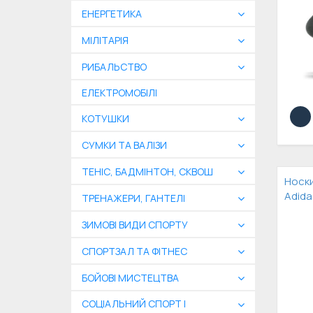
ЕНЕРГЕТИКА
МІЛІТАРІЯ
РИБАЛЬСТВО
ЕЛЕКТРОМОБІЛІ
КОТУШКИ
СУМКИ ТА ВАЛІЗИ
ТЕНІС, БАДМІНТОН, СКВОШ
Носки
Adida
ТРЕНАЖЕРИ, ГАНТЕЛІ
ЗИМОВІ ВИДИ СПОРТУ
СПОРТЗАЛ ТА ФІТНЕС
БОЙОВІ МИСТЕЦТВА
СОЦІАЛЬНИЙ СПОРТ І