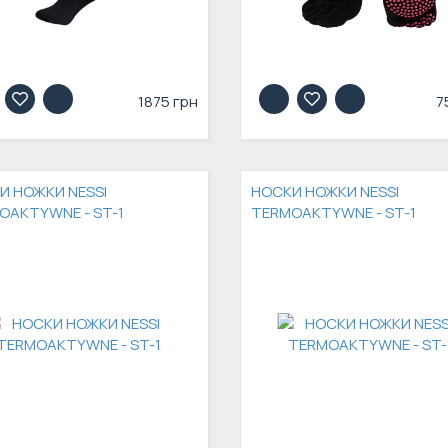
1875 грн
7
И НОЖКИ NESSI
НОСКИ НОЖКИ NESSI
OAKTYWNE - ST-1
TERMOAKTYWNE - ST-1