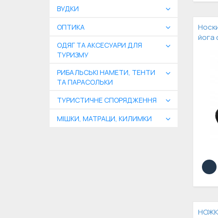
ВУДКИ
Носки
ОПТИКА
йога 
ОДЯГ ТА АКСЕСУАРИ ДЛЯ
ТУРИЗМУ
РИБАЛЬСЬКІ НАМЕТИ, ТЕНТИ
ТА ПАРАСОЛЬКИ
ТУРИСТИЧНЕ СПОРЯДЖЕННЯ
МІШКИ, МАТРАЦИ, КИЛИМКИ
НОЖК