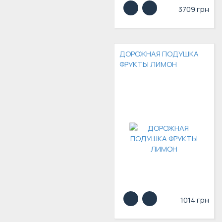
3709 грн
ДОРОЖНАЯ ПОДУШКА
ФРУКТЫ ЛИМОН
1014 грн