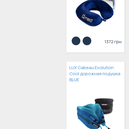
1372 грн
LUX Cabeau Evolution
Cool дорожная подушка
BLUE