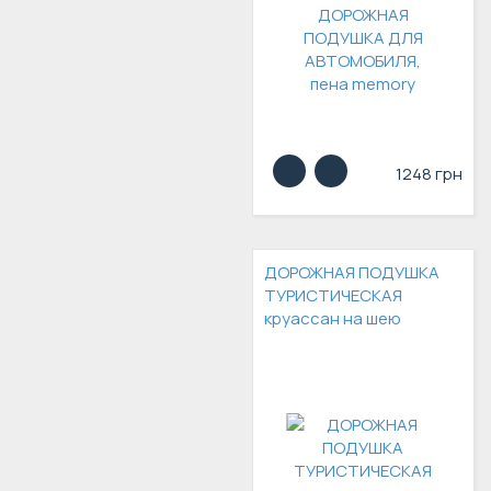
1248 грн
ДОРОЖНАЯ ПОДУШКА
ТУРИСТИЧЕСКАЯ
круассан на шею