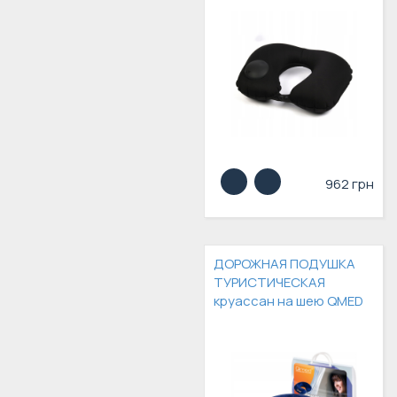
962 грн
ДОРОЖНАЯ ПОДУШКА
ТУРИСТИЧЕСКАЯ
круассан на шею QMED