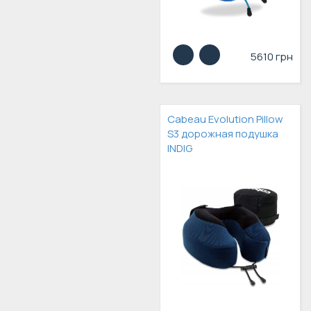
5610 грн
Cabeau Evolution Pillow
S3 дорожная подушка
INDIG