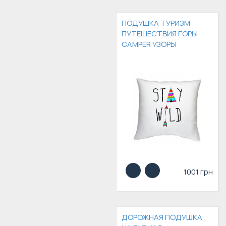
ПОДУШКА ТУРИЗМ
ПУТЕШЕСТВИЯ ГОРЫ
CAMPER УЗОРЫ
1001 грн
ДОРОЖНАЯ ПОДУШКА