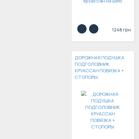
1248 грн
ДОРОЖНАЯ ПОДУШКА
ПОДГОЛОВНИК
КРУАССАН ПОВЯЗКА +
СТОПОРЫ