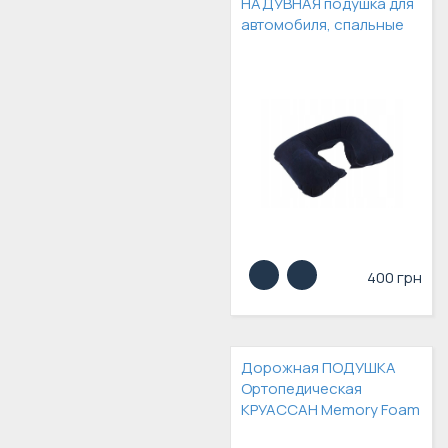
НАДУВНАЯ подушка для
автомобиля, спальные
400 грн
Дорожная ПОДУШКА
Ортопедическая
КРУАССАН Memory Foam