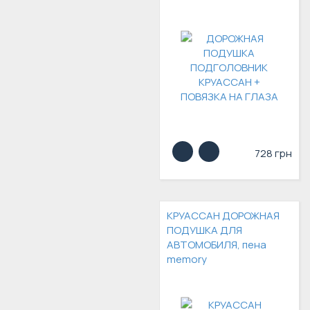
728 грн
КРУАССАН ДОРОЖНАЯ
ПОДУШКА ДЛЯ
АВТОМОБИЛЯ, пена
memory