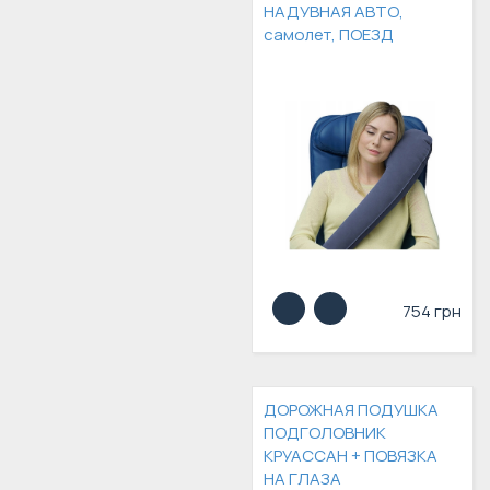
НАДУВНАЯ АВТО,
самолет, ПОЕЗД
754 грн
ДОРОЖНАЯ ПОДУШКА
ПОДГОЛОВНИК
КРУАССАН + ПОВЯЗКА
НА ГЛАЗА