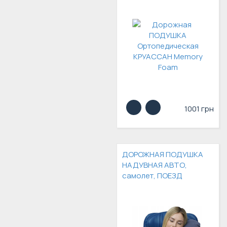
1001 грн
ДОРОЖНАЯ ПОДУШКА
НАДУВНАЯ АВТО,
самолет, ПОЕЗД