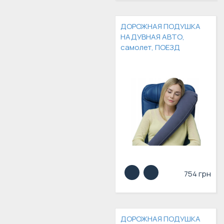
ДОРОЖНАЯ ПОДУШКА
НАДУВНАЯ АВТО,
самолет, ПОЕЗД
754 грн
ДОРОЖНАЯ ПОДУШКА