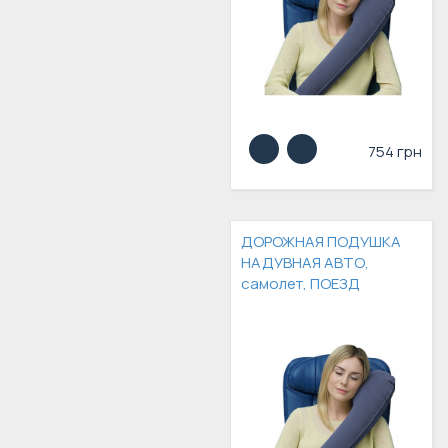
754 грн
ДОРОЖНАЯ ПОДУШКА
НАДУВНАЯ АВТО,
самолет, ПОЕЗД