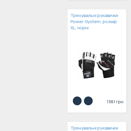
Тренувальні рукавички
Power-System, розмір
XL, чорні
1381 грн
Тренувальні рукавички