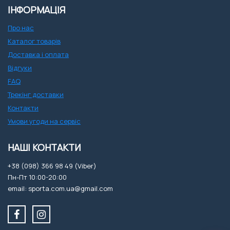
ІНФОРМАЦІЯ
Про нас
Каталог товарів
Доставка і оплата
Відгуки
FAQ
Трекінг доставки
Контакти
Умови угоди на сервіс
НАШІ КОНТАКТИ
+38 (098) 366 98 49 (Viber)
Пн-Пт 10:00-20:00
email: sporta.com.ua@gmail.com