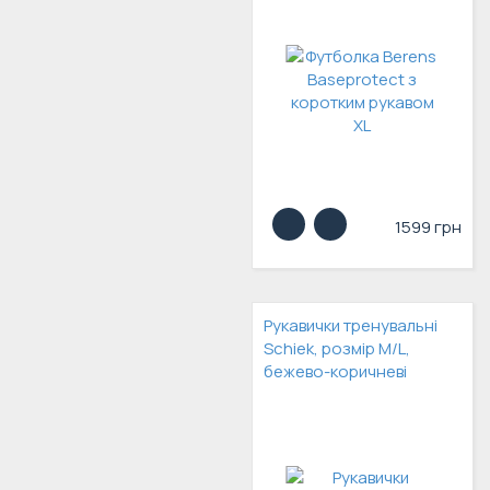
1599 грн
Рукавички тренувальні
Schiek, розмір M/L,
бежево-коричневі