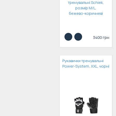
3400 грн
Рукавички тренувальні
Power-System, XXL, чорні