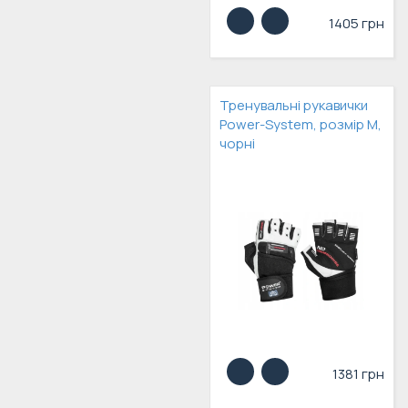
1405 грн
Тренувальні рукавички
Power-System, розмір M,
чорні
1381 грн