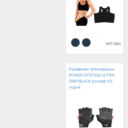
441 грн
Рукавички тренувальні
POWER SYSTEM ULTRA
GRIP BLACK розмір XS
чорні