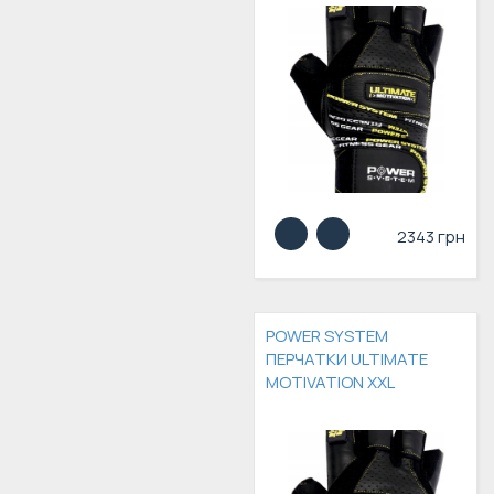
2343 грн
POWER SYSTEM
ПЕРЧАТКИ ULTIMATE
MOTIVATION XXL