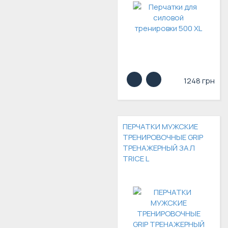
1248 грн
ПЕРЧАТКИ МУЖСКИЕ
ТРЕНИРОВОЧНЫЕ GRIP
ТРЕНАЖЕРНЫЙ ЗАЛ
TRICE L