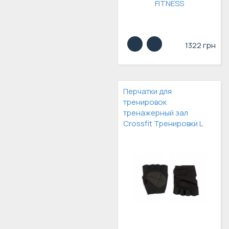
1322 грн
Перчатки для
тренировок
тренажерный зал
Crossfit Тренировки L