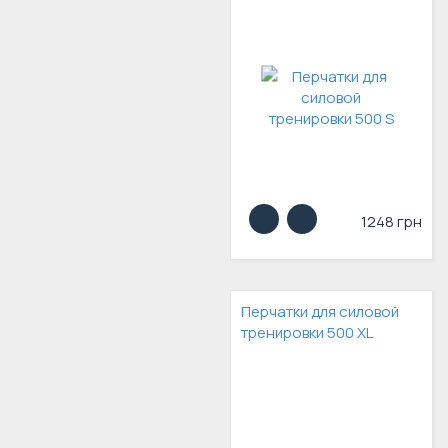
1248 грн
Перчатки для силовой
тренировки 500 XL