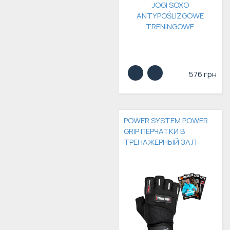
576 грн
POWER SYSTEM POWER
GRIP ПЕРЧАТКИ В
ТРЕНАЖЕРНЫЙ ЗАЛ