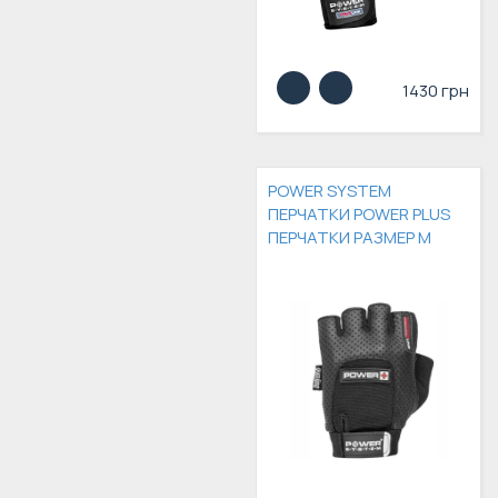
1430 грн
POWER SYSTEM
ПЕРЧАТКИ POWER PLUS
ПЕРЧАТКИ РАЗМЕР M