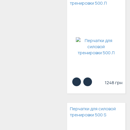
тренировки 500 Л
1248 грн
Перчатки для силовой
тренировки 500 S