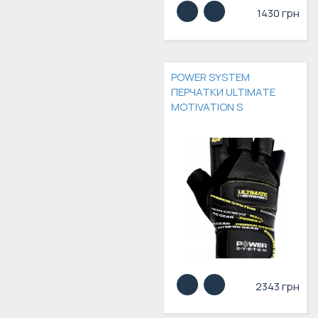
1430 грн
POWER SYSTEM
ПЕРЧАТКИ ULTIMATE
MOTIVATION S
2343 грн