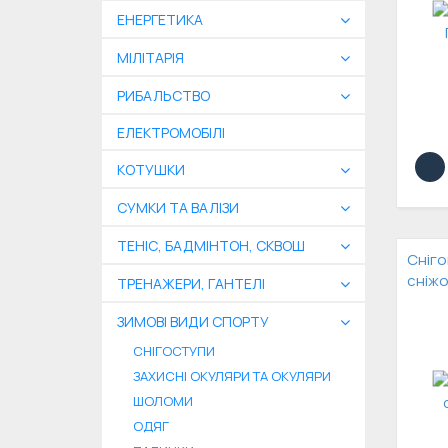
ЕНЕРГЕТИКА
МІЛІТАРІЯ
РИБАЛЬСТВО
ЕЛЕКТРОМОБІЛІ
КОТУШКИ
СУМКИ ТА ВАЛІЗИ
ТЕНІС, БАДМІНТОН, СКВОШ
Сніго
сніжо
ТРЕНАЖЕРИ, ГАНТЕЛІ
ЗИМОВІ ВИДИ СПОРТУ
СНІГОСТУПИ
ЗАХИСНІ ОКУЛЯРИ ТА ОКУЛЯРИ
ШОЛОМИ
ОДЯГ