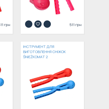
511 грн
511 грн
ІНСТРУМЕНТ ДЛЯ
ВИГОТОВЛЕННЯ СНІЖОК
ŚNIEŻKOMAT 2