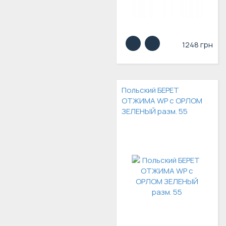
1248 грн
Польский БЕРЕТ
ОТЖИМА WP с ОРЛОМ
ЗЕЛЕНЫЙ разм. 55