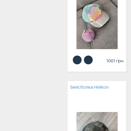
1001 грн
Бейсболка Helikon