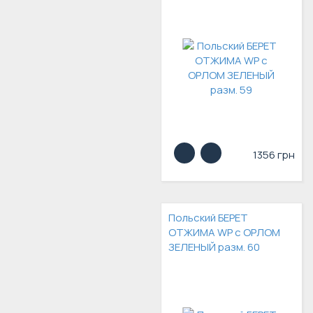
1356 грн
Польский БЕРЕТ
ОТЖИМА WP с ОРЛОМ
ЗЕЛЕНЫЙ разм. 60