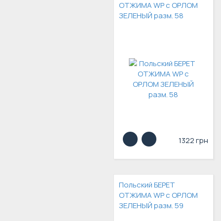
ОТЖИМА WP с ОРЛОМ
ЗЕЛЕНЫЙ разм. 58
1322 грн
Польский БЕРЕТ
ОТЖИМА WP с ОРЛОМ
ЗЕЛЕНЫЙ разм. 59