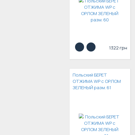
1322 грн
Польский БЕРЕТ
ОТЖИМА WP с ОРЛОМ
ЗЕЛЕНЫЙ разм. 61