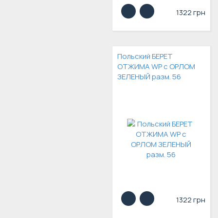
1322 грн
Польский БЕРЕТ
ОТЖИМА WP с ОРЛОМ
ЗЕЛЕНЫЙ разм. 56
1322 грн