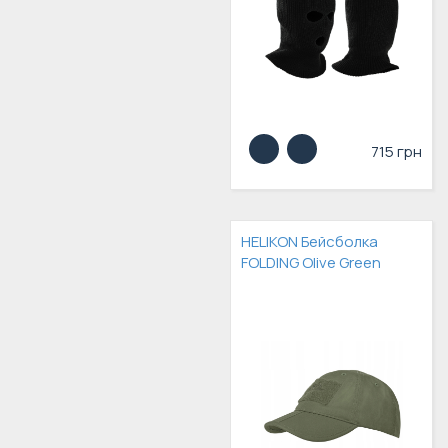
715 грн
HELIKON Бейсболка
FOLDING Olive Green