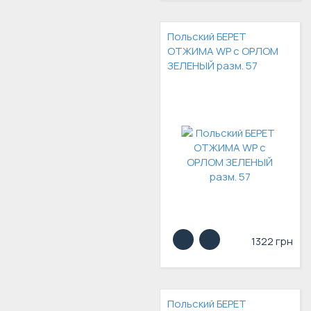
Польский БЕРЕТ
ОТЖИМА WP с ОРЛОМ
ЗЕЛЕНЫЙ разм. 57
1322 грн
Польский БЕРЕТ