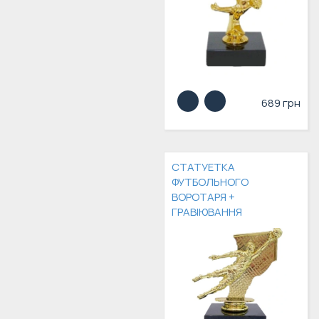
689 грн
СТАТУЕТКА
ФУТБОЛЬНОГО
ВОРОТАРЯ +
ГРАВІЮВАННЯ