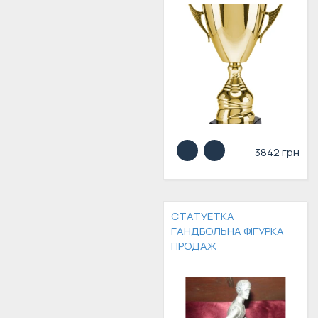
3842 грн
СТАТУЕТКА
ГАНДБОЛЬНА ФІГУРКА
ПРОДАЖ