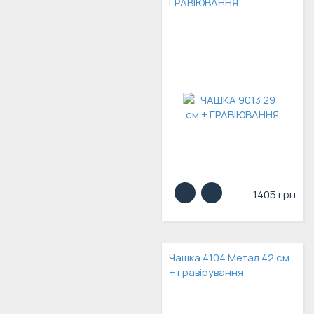
ГРАВІЮВАННЯ
1405 грн
Чашка 4104 Метал 42 см
+ гравірування