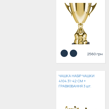
2560 грн
ЧАШКА НАБІР ЧАШКИ
4104 31-42 СМ +
ГРАВІЮВАННЯ 3 шт.