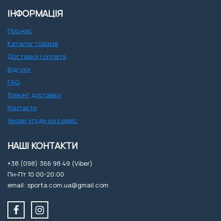
ІНФОРМАЦІЯ
Про нас
Каталог товарів
Доставка і оплата
Відгуки
FAQ
Трекінг доставки
Контакти
Умови угоди на сервіс
НАШІ КОНТАКТИ
+38 (098) 366 98 49 (Viber)
Пн-Пт 10:00-20:00
email: sporta.com.ua@gmail.com