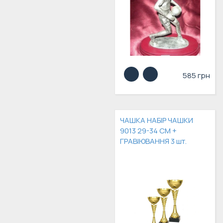
585 грн
ЧАШКА НАБІР ЧАШКИ
9013 29-34 СМ +
ГРАВІЮВАННЯ 3 шт.