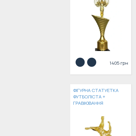
1405 грн
ФІГУРНА СТАТУЕТКА
ФУТБОЛІСТА +
ГРАВІЮВАННЯ