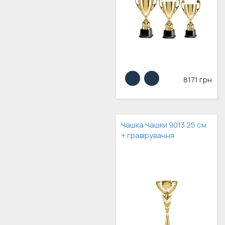
8171 грн
Чашка Чашки 9013 25 см
+ гравірування