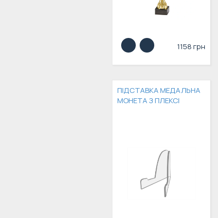
1158 грн
ПІДСТАВКА МЕДАЛЬНА
МОНЕТА З ПЛЕКСІ