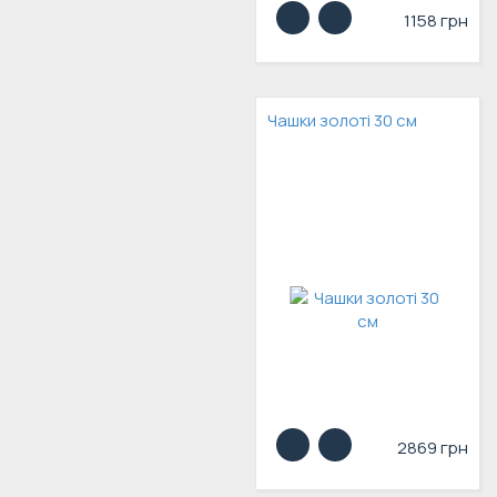
1158 грн
Чашки золоті 30 см
2869 грн