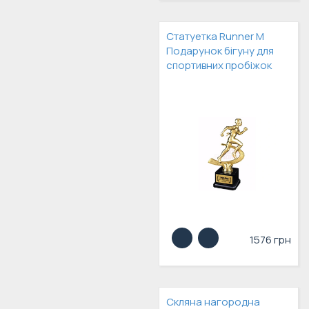
Статуетка Runner M
Подарунок бігуну для
спортивних пробіжок
1576 грн
Скляна нагородна