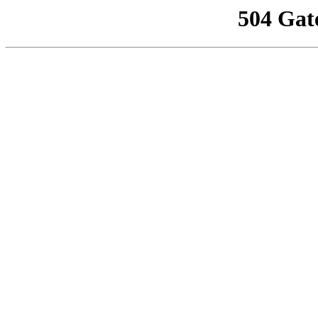
504 Gat