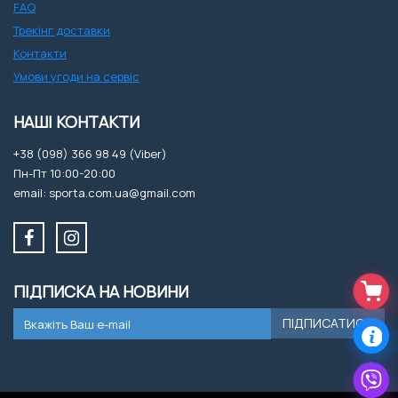
FAQ
Трекінг доставки
Контакти
Умови угоди на сервіс
НАШІ КОНТАКТИ
+38 (098) 366 98 49 (Viber)
Пн-Пт 10:00-20:00
email: sporta.com.ua@gmail.com
ПІДПИСКА НА НОВИНИ
ПІДПИСАТИСЯ