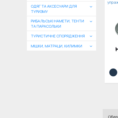
упра
ОДЯГ ТА АКСЕСУАРИ ДЛЯ
ТУРИЗМУ
РИБАЛЬСЬКІ НАМЕТИ, ТЕНТИ
ТА ПАРАСОЛЬКИ
ТУРИСТИЧНЕ СПОРЯДЖЕННЯ
МІШКИ, МАТРАЦИ, КИЛИМКИ
Обері