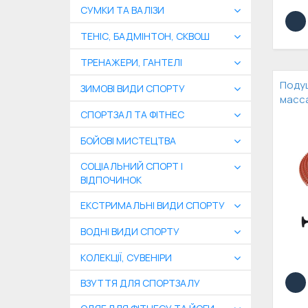
СУМКИ ТА ВАЛІЗИ
ТЕНІС, БАДМІНТОН, СКВОШ
ТРЕНАЖЕРИ, ГАНТЕЛІ
Подуш
ЗИМОВІ ВИДИ СПОРТУ
масса
СПОРТЗАЛ ТА ФІТНЕС
БОЙОВІ МИСТЕЦТВА
СОЦІАЛЬНИЙ СПОРТ І
ВІДПОЧИНОК
ЕКСТРИМАЛЬНІ ВИДИ СПОРТУ
ВОДНІ ВИДИ СПОРТУ
КОЛЕКЦІЇ, СУВЕНІРИ
ВЗУТТЯ ДЛЯ СПОРТЗАЛУ