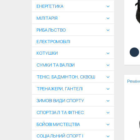
ЕНЕРГЕТИКА
МІЛІТАРІЯ
РИБАЛЬСТВО
ЕЛЕКТРОМОБІЛІ
КОТУШКИ
СУМКИ ТА ВАЛІЗИ
ТЕНІС, БАДМІНТОН, СКВОШ
Ремін
ТРЕНАЖЕРИ, ГАНТЕЛІ
ЗИМОВІ ВИДИ СПОРТУ
СПОРТЗАЛ ТА ФІТНЕС
БОЙОВІ МИСТЕЦТВА
СОЦІАЛЬНИЙ СПОРТ І